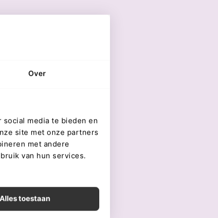
Over
 social media te bieden en
nze site met onze partners
bineren met andere
ebruik van hun services.
Alles toestaan