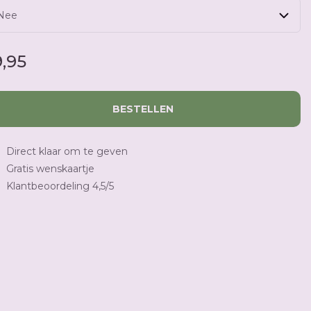
9,95
BESTELLEN
Direct klaar om te geven
Gratis wenskaartje
Klantbeoordeling 4,5/5