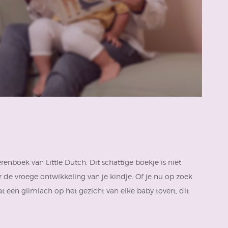
erenboek
van
Little Dutch.
Dit schattige boekje is niet
 de vroege ontwikkeling van je kindje. Of je nu op zoek
een glimlach op het gezicht van elke baby tovert, dit