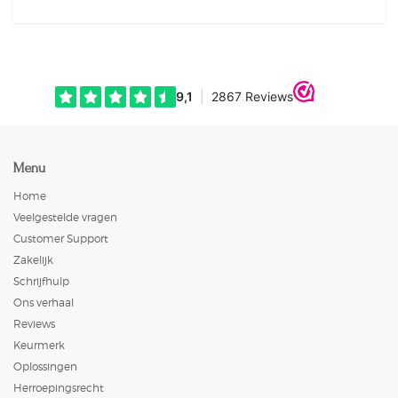
Menu
Home
Veelgestelde vragen
Customer Support
Zakelijk
Schrijfhulp
Ons verhaal
Reviews
Keurmerk
Oplossingen
Herroepingsrecht