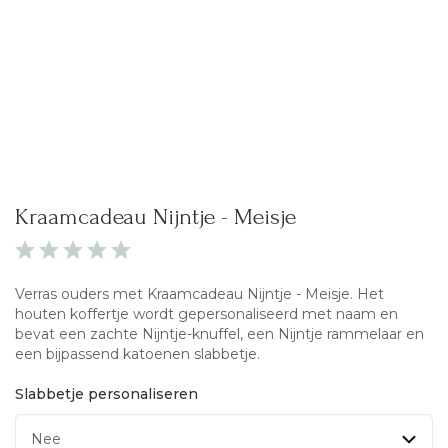
Kraamcadeau Nijntje - Meisje
Verras ouders met Kraamcadeau Nijntje - Meisje. Het
houten koffertje wordt gepersonaliseerd met naam en
bevat een zachte Nijntje-knuffel, een Nijntje rammelaar en
een bijpassend katoenen slabbetje.
Slabbetje personaliseren