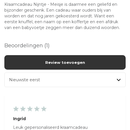
Kraamcadeau Nijntje - Meisje is daarmee een geliefd en
bijzonder geschenk. Een cadeau waar ouders blij van
worden en dat nog jaren gekoesterd wordt. Want een
eerste knuffel, een naam op een koffertje en een afdruk
van een babyvoetje zeggen meer dan duizend woorden.
Beoordelingen (1)
Review toevoegen
Ingrid
Leuk gepersonaliseerd kraamcadeau