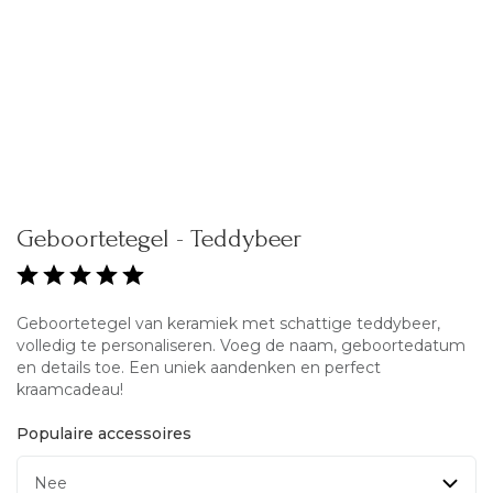
Geboortetegel - Teddybeer
Geboortetegel van keramiek met schattige teddybeer,
volledig te personaliseren. Voeg de naam, geboortedatum
en details toe. Een uniek aandenken en perfect
kraamcadeau!
Populaire accessoires