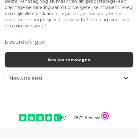
Bestel vandaag nog en maak van dit geboortetegel een
prachtige herinnering aan dit onvergetelijke moment. Voeg
een stijlvolle standaard of tegelhanger toe, en geef het
direct een mooi plekje in huis, waar het elke dag weer voor
een glimlach zorgt!
Beoordelingen
Review toevoegen