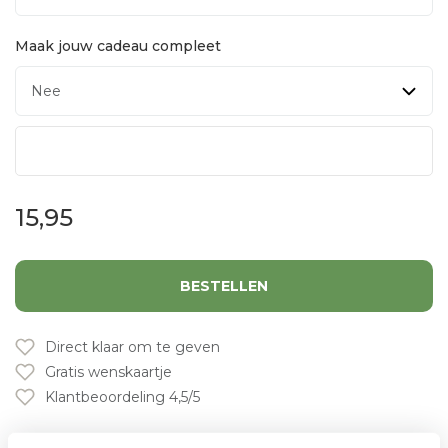
Maak jouw cadeau compleet
15,95
BESTELLEN
Direct klaar om te geven
Gratis wenskaartje
Klantbeoordeling 4,5/5