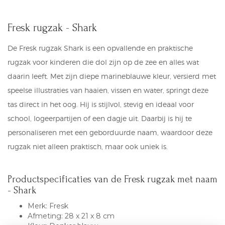
Fresk rugzak - Shark
De Fresk rugzak Shark is een opvallende en praktische
rugzak voor kinderen die dol zijn op de zee en alles wat
daarin leeft. Met zijn diepe marineblauwe kleur, versierd met
speelse illustraties van haaien, vissen en water, springt deze
tas direct in het oog. Hij is stijlvol, stevig en ideaal voor
school, logeerpartijen of een dagje uit. Daarbij is hij te
personaliseren met een geborduurde naam, waardoor deze
rugzak niet alleen praktisch, maar ook uniek is.
Productspecificaties van de Fresk rugzak met naam
- Shark
Merk: Fresk
Afmeting: 28 x 21 x 8 cm