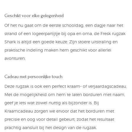
Geschikt voor elke gelegenheid
Of het nu gaat om de eerste schooldag, een dagje naar het
strand of een logeerpartijtje bij opa en oma, de Fresk rugzak
Shark is altijd een goede keuze. Zijn stoere uitstraling en
praktische indeling maken hem geschikt voor allerlei
avonturen.
Cadeau met persoonlijke touch
Deze
rugzak
is ook een perfect kraam- of verjaardagscadeau.
Met de mogelijkheid om hem te laten borduren met naam,
geef je iets wat zowel nuttig als bijzonder is. Bij
Kraamcadeau zorgen we ervoor dat het borduren met
precisie en oog voor detail gebeurt, zodat het resultaat
prachtig aansluit bij het design van de rugzak.