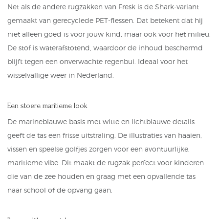
Net als de andere rugzakken van
Fresk
is de Shark-variant
gemaakt van gerecyclede PET-flessen. Dat betekent dat hij
niet alleen goed is voor jouw kind, maar ook voor het milieu.
De stof is waterafstotend, waardoor de inhoud beschermd
blijft tegen een onverwachte regenbui. Ideaal voor het
wisselvallige weer in Nederland.
Een stoere maritieme look
De marineblauwe basis met witte en lichtblauwe details
geeft de tas een frisse uitstraling. De illustraties van haaien,
vissen en speelse golfjes zorgen voor een avontuurlijke,
maritieme vibe. Dit maakt de rugzak perfect voor kinderen
die van de zee houden en graag met een opvallende tas
naar school of de opvang gaan.