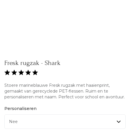
Fresk rugzak - Shark
Stoere marineblauwe Fresk rugzak met haaienprint,
gemaakt van gerecyclede PET-flessen. Ruim en te
personaliseren met naam. Perfect voor school en avontuur.
Personaliseren