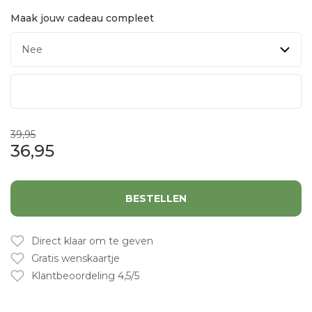
Maak jouw cadeau compleet
39,95
36,95
BESTELLEN
Direct klaar om te geven
Gratis wenskaartje
Klantbeoordeling 4,5/5