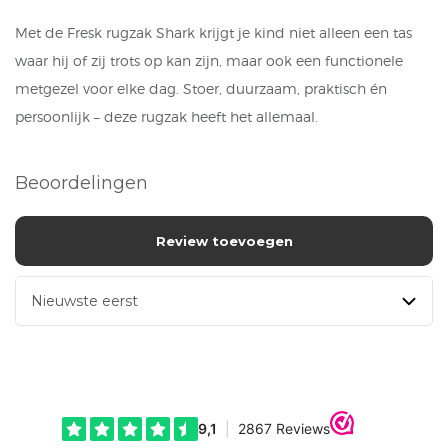
Met de Fresk rugzak Shark krijgt je kind niet alleen een tas
waar hij of zij trots op kan zijn, maar ook een functionele
metgezel voor elke dag. Stoer, duurzaam, praktisch én
persoonlijk – deze rugzak heeft het allemaal.
Beoordelingen
Review toevoegen