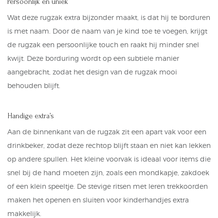
Persoonlijk en uniek
Wat deze rugzak extra bijzonder maakt, is dat hij te borduren
is met naam. Door de naam van je kind toe te voegen, krijgt
de rugzak een persoonlijke touch en raakt hij minder snel
kwijt. Deze borduring wordt op een subtiele manier
aangebracht, zodat het design van de rugzak mooi
behouden blijft.
Handige extra’s
Aan de binnenkant van de rugzak zit een apart vak voor een
drinkbeker, zodat deze rechtop blijft staan en niet kan lekken
op andere spullen. Het kleine voorvak is ideaal voor items die
snel bij de hand moeten zijn, zoals een mondkapje, zakdoek
of een klein speeltje. De stevige ritsen met leren trekkoorden
maken het openen en sluiten voor kinderhandjes extra
makkelijk.