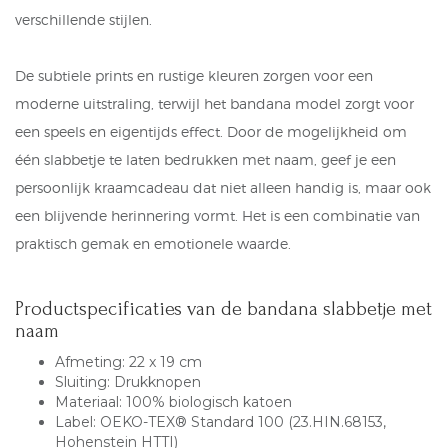
verschillende stijlen.
De subtiele prints en rustige kleuren zorgen voor een
moderne uitstraling, terwijl het bandana model zorgt voor
een speels en eigentijds effect. Door de mogelijkheid om
één slabbetje te laten bedrukken met naam, geef je een
persoonlijk kraamcadeau dat niet alleen handig is, maar ook
een blijvende herinnering vormt. Het is een combinatie van
praktisch gemak en emotionele waarde.
Productspecificaties van de bandana slabbetje met
naam
Afmeting: 22 x 19 cm
Sluiting: Drukknopen
Materiaal: 100% biologisch katoen
Label: OEKO-TEX® Standard 100 (23.HIN.68153,
Hohenstein HTTI)