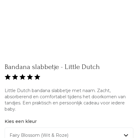
Bandana slabbetje - Little Dutch
Little Dutch bandana slabbetje met naam. Zacht,
absorberend en comfortabel tijdens het doorkomen van
tandjes. Een praktisch en persoonlijk cadeau voor iedere
baby.
Kies een kleur