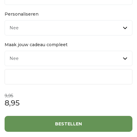
Personaliseren
Maak jouw cadeau compleet
9,95
8,95
BESTELLEN