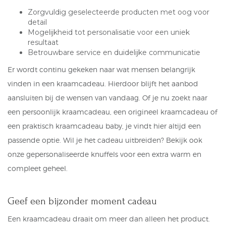
Zorgvuldig geselecteerde producten met oog voor
detail
Mogelijkheid tot personalisatie voor een uniek
resultaat
Betrouwbare service en duidelijke communicatie
Er wordt continu gekeken naar wat mensen belangrijk
vinden in een kraamcadeau. Hierdoor blijft het aanbod
aansluiten bij de wensen van vandaag. Of je nu zoekt naar
een persoonlijk kraamcadeau, een origineel kraamcadeau of
een praktisch kraamcadeau baby, je vindt hier altijd een
passende optie. Wil je het cadeau uitbreiden? Bekijk ook
onze gepersonaliseerde knuffels voor een extra warm en
compleet geheel.
Geef een bijzonder moment cadeau
Een kraamcadeau draait om meer dan alleen het product.