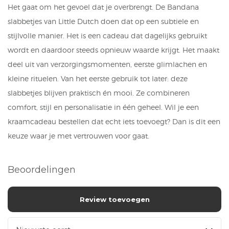
Het gaat om het gevoel dat je overbrengt. De Bandana
slabbetjes van
Little Dutch
doen dat op een subtiele en
stijlvolle manier. Het is een cadeau dat dagelijks gebruikt
wordt en daardoor steeds opnieuw waarde krijgt. Het maakt
deel uit van verzorgingsmomenten, eerste glimlachen en
kleine rituelen. Van het eerste gebruik tot later: deze
slabbetjes blijven praktisch én mooi. Ze combineren
comfort, stijl en personalisatie in één geheel. Wil je een
kraamcadeau bestellen dat echt iets toevoegt? Dan is dit een
keuze waar je met vertrouwen voor gaat.
Beoordelingen
Review toevoegen