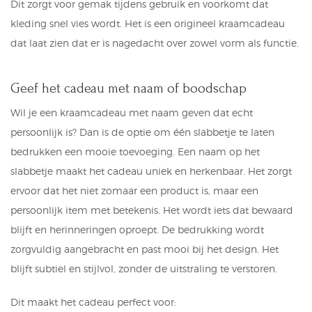
Dit zorgt voor gemak tijdens gebruik en voorkomt dat
kleding snel vies wordt. Het is een origineel kraamcadeau
dat laat zien dat er is nagedacht over zowel vorm als functie.
Geef het cadeau met naam of boodschap
Wil je een kraamcadeau met naam geven dat echt
persoonlijk is? Dan is de optie om één slabbetje te laten
bedrukken een mooie toevoeging. Een naam op het
slabbetje maakt het cadeau uniek en herkenbaar. Het zorgt
ervoor dat het niet zomaar een product is, maar een
persoonlijk item met betekenis. Het wordt iets dat bewaard
blijft en herinneringen oproept. De bedrukking wordt
zorgvuldig aangebracht en past mooi bij het design. Het
blijft subtiel en stijlvol, zonder de uitstraling te verstoren.
Dit maakt het cadeau perfect voor: