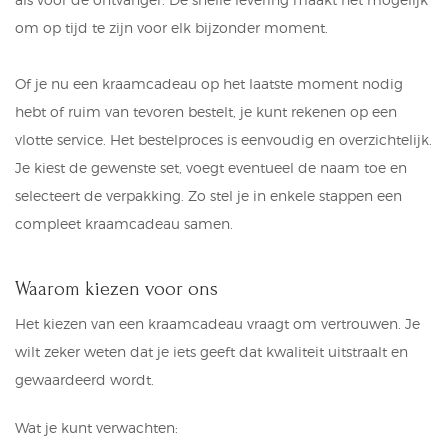
om op tijd te zijn voor elk bijzonder moment.
Of je nu een kraamcadeau op het laatste moment nodig
hebt of ruim van tevoren bestelt, je kunt rekenen op een
vlotte service. Het bestelproces is eenvoudig en overzichtelijk.
Je kiest de gewenste set, voegt eventueel de naam toe en
selecteert de verpakking. Zo stel je in enkele stappen een
compleet kraamcadeau samen.
Waarom kiezen voor ons
Het kiezen van een kraamcadeau vraagt om vertrouwen. Je
wilt zeker weten dat je iets geeft dat kwaliteit uitstraalt en
gewaardeerd wordt.
Wat je kunt verwachten: