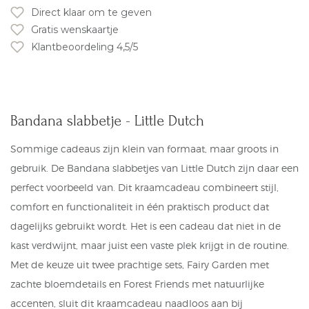
Direct klaar om te geven
Gratis wenskaartje
Klantbeoordeling 4,5/5
Bandana slabbetje - Little Dutch
Sommige cadeaus zijn klein van formaat, maar groots in
gebruik. De Bandana slabbetjes van Little Dutch zijn daar een
perfect voorbeeld van. Dit kraamcadeau combineert stijl,
comfort en functionaliteit in één praktisch product dat
dagelijks gebruikt wordt. Het is een cadeau dat niet in de
kast verdwijnt, maar juist een vaste plek krijgt in de routine.
Met de keuze uit twee prachtige sets, Fairy Garden met
zachte bloemdetails en Forest Friends met natuurlijke
accenten, sluit dit kraamcadeau naadloos aan bij