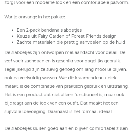
zorgt voor een moderne look en een comfortabele pasvorm.
Wat je ontvangt in het pakket:
Een 2-pack bandana slabbetjes
Keuze uit Fairy Garden of Forest Friends design
Zachte materialen die prettig aanvoelen op de huid
De slabbetjes zijn ontworpen met aandacht voor detail. De
stof voelt zacht aan en is geschikt voor dagelijks gebruik.
Tegelijkertijd zijn ze stevig genoeg om lang mooi te blijven,
ook na veelvuldig wassen. Wat dit kraamcadeau uniek
maakt, is de combinatie van praktisch gebruik en uitstraling.
Het is een product dat niet alleen functioneel is, maar ook
bijdraagt aan de look van een outfit. Dat maakt het een
stijlvolle toevoeging. Daarnaast is het formaat ideaal.
De slabbetjes sluiten goed aan en blijven comfortabel zitten.