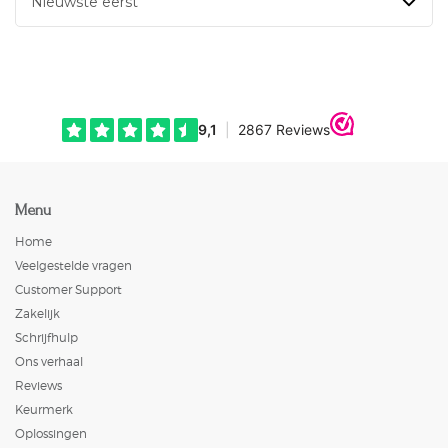
Menu
Home
Veelgestelde vragen
Customer Support
Zakelijk
Schrijfhulp
Ons verhaal
Reviews
Keurmerk
Oplossingen