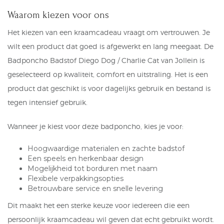
Waarom kiezen voor ons
Het kiezen van een kraamcadeau vraagt om vertrouwen. Je
wilt een product dat goed is afgewerkt en lang meegaat. De
Badponcho Badstof Diego Dog / Charlie Cat van Jollein is
geselecteerd op kwaliteit, comfort en uitstraling. Het is een
product dat geschikt is voor dagelijks gebruik en bestand is
tegen intensief gebruik.
Wanneer je kiest voor deze badponcho, kies je voor:
Hoogwaardige materialen en zachte badstof
Een speels en herkenbaar design
Mogelijkheid tot borduren met naam
Flexibele verpakkingsopties
Betrouwbare service en snelle levering
Dit maakt het een sterke keuze voor iedereen die een
persoonlijk kraamcadeau wil geven dat echt gebruikt wordt.