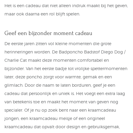
Het is een cadeau dat niet alleen indruk maakt bij het geven,
maar ook daarna een rol blijft spelen.
Geef een bijzonder moment cadeau
De eerste jaren zitten vol kleine momenten die grote
herinneringen worden. De Badponcho Badstof Diego Dog /
Charlie Cat maakt deze momenten comfortabel en
bijzonder. Van het eerste badje tot vrolijke spettermomenten
later, deze poncho zorgt voor warmte, gemak en een
glimlach. Door de naam te laten borduren, geef je een
cadeau dat persoonlijk en uniek is. Het voegt een extra laag
van betekenis toe en maakt het moment van geven nog
specialer. Of je nu op zoek bent naar een kraamcadeau
jongen, een kraamcadeau meisje of een origineel
kraamcadeau dat opvalt door design en gebruiksgemak,