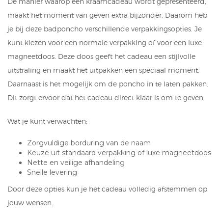
De manier waarop een kraamcadeau wordt gepresenteerd,
maakt het moment van geven extra bijzonder. Daarom heb
je bij deze badponcho verschillende verpakkingsopties. Je
kunt kiezen voor een normale verpakking of voor een luxe
magneetdoos. Deze doos geeft het cadeau een stijlvolle
uitstraling en maakt het uitpakken een speciaal moment.
Daarnaast is het mogelijk om de poncho in te laten pakken.
Dit zorgt ervoor dat het cadeau direct klaar is om te geven.
Wat je kunt verwachten:
Zorgvuldige borduring van de naam
Keuze uit standaard verpakking of luxe magneetdoos
Nette en veilige afhandeling
Snelle levering
Door deze opties kun je het cadeau volledig afstemmen op
jouw wensen.