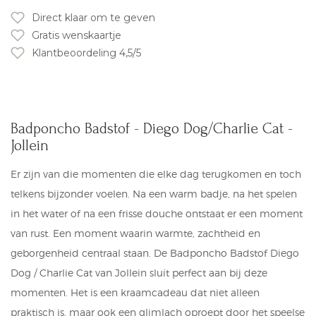
Direct klaar om te geven
Gratis wenskaartje
Klantbeoordeling 4,5/5
Badponcho Badstof - Diego Dog/Charlie Cat -
Jollein
Er zijn van die momenten die elke dag terugkomen en toch
telkens bijzonder voelen. Na een warm badje, na het spelen
in het water of na een frisse douche ontstaat er een moment
van rust. Een moment waarin warmte, zachtheid en
geborgenheid centraal staan. De Badponcho Badstof Diego
Dog / Charlie Cat van Jollein sluit perfect aan bij deze
momenten. Het is een kraamcadeau dat niet alleen
praktisch is, maar ook een glimlach oproept door het speelse