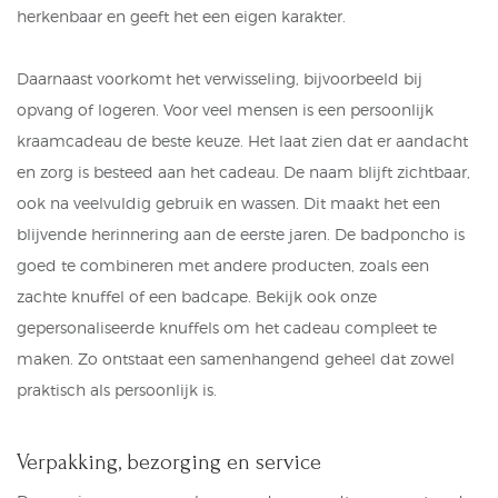
herkenbaar en geeft het een eigen karakter.
Daarnaast voorkomt het verwisseling, bijvoorbeeld bij
opvang of logeren. Voor veel mensen is een persoonlijk
kraamcadeau de beste keuze. Het laat zien dat er aandacht
en zorg is besteed aan het cadeau. De naam blijft zichtbaar,
ook na veelvuldig gebruik en wassen. Dit maakt het een
blijvende herinnering aan de eerste jaren. De badponcho is
goed te combineren met andere producten, zoals een
zachte knuffel of een
badcape
. Bekijk ook onze
gepersonaliseerde knuffels om het cadeau compleet te
maken. Zo ontstaat een samenhangend geheel dat zowel
praktisch als persoonlijk is.
Verpakking, bezorging en service