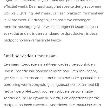
effectief werkt. Daarnaast zorgt het speelse design voor een
vrolijke uitstraling. Het maakt van een praktisch moment een
leuk moment. Dit draagt bij aan positieve ervaringen
rondom verzorging. Voor wie een origineel kraamcadeau
zoekt dat anders is dan standaard badproducten, is deze
badponcho een verrassende keuze.
Geef het cadeau met naam
Een naam toevoegen maakt een cadeau persoonlijk en
uniek. Door de badponcho te laten borduren met naam,
geef je een kraamcadeau met naam dat echt speciaal is. De
borduring wordt zorgvuldig aangebracht en past mooi bij
het ontwerp. Het zorgt voor een subtiele personalisatie
zonder dat het te opvallend wordt. Een gepersonaliseerde
badponcho heeft meerdere voordelen. Het maakt het item