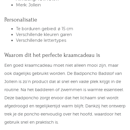
Merk: Jollein
Personalisatie
Te borduren gebied: ø 15 cm
Verschillende kleuren garen
Verschillende lettertypes
Waarom dit het perfecte kraamcadeau is
Een goed kraamcadeau moet niet alleen mooi zijn, maar
ook dagelijks gebruikt worden. De
Badponcho
Badstof van
Jollein is zo’n product dat al snel een vaste plek krijgt in de
routine. Na het badderen of zwemmen is warmte essentieel.
Deze badponcho zorgt ervoor dat het lichaam snel wordt
afgedroogd en tegelijkertijd warm blijft. Dankzij het ontwerp
trek je de poncho eenvoudig over het hoofd, waardoor het
gebruik snel en praktisch is.