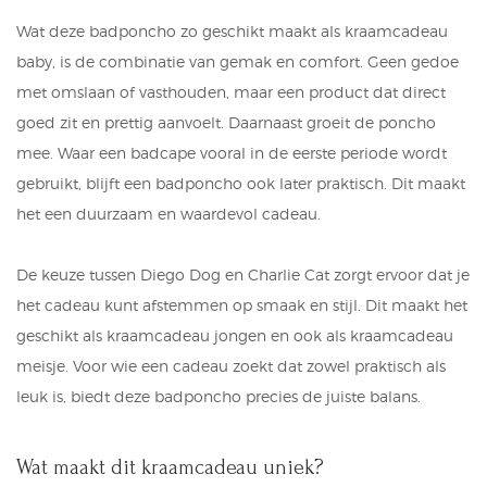
Wat deze badponcho zo geschikt maakt als kraamcadeau
baby, is de combinatie van gemak en comfort. Geen gedoe
met omslaan of vasthouden, maar een product dat direct
goed zit en prettig aanvoelt. Daarnaast groeit de poncho
mee. Waar een badcape vooral in de eerste periode wordt
gebruikt, blijft een badponcho ook later praktisch. Dit maakt
het een duurzaam en waardevol cadeau.
De keuze tussen Diego Dog en Charlie Cat zorgt ervoor dat je
het cadeau kunt afstemmen op smaak en stijl. Dit maakt het
geschikt als kraamcadeau jongen en ook als kraamcadeau
meisje. Voor wie een cadeau zoekt dat zowel praktisch als
leuk is, biedt deze badponcho precies de juiste balans.
Wat maakt dit kraamcadeau uniek?