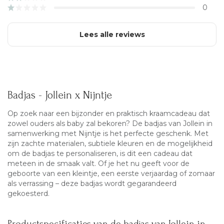
0
Lees alle reviews
Badjas - Jollein x Nijntje
Op zoek naar een bijzonder en praktisch kraamcadeau dat
zowel ouders als baby zal bekoren? De badjas van
Jollein
in
samenwerking met Nijntje is het perfecte geschenk. Met
zijn zachte materialen, subtiele kleuren en de mogelijkheid
om de badjas te personaliseren, is dit een cadeau dat
meteen in de smaak valt. Of je het nu geeft voor de
geboorte van een kleintje, een eerste verjaardag of zomaar
als verrassing – deze badjas wordt gegarandeerd
gekoesterd.