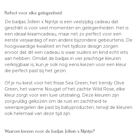
Perfect voor elke gelegenheid
De badjas Jollein x Nijntje is een veelzijdig cadeau dat
geschikt is voor veel momenten en gelegenheden. Het is
een ideaal kraamcadeau, maar net zo perfect voor een
eerste verjaardag of een andere bijzondere gebeurtenis. De
hoogwaardige kwaliteit en het tijdloze design zorgen
ervoor dat dit een cadeau is waar ouders en kind echt iets
aan hebben. Omdat de badjas in vier prachtige kleuren
verkrijgbaar is, kun je ook nog eens kiezen voor een kleur
die perfect past bij het gezin.
Of je nu kiest voor het frisse Sea Green, het trendy Olive
Green, het warme Nougat of het zachte Wild Rose, elke
kleur zorgt voor een luxe uitstraling. Deze kleuren zijn
zorgvuldig gekozen om de rust en zachtheid te
weerspiegelen die past bij babyproducten, terwijl de kleuren
ook helemaal van deze tijd zijn.
Waarom kiezen voor de badjas Jollein x Nijntje?