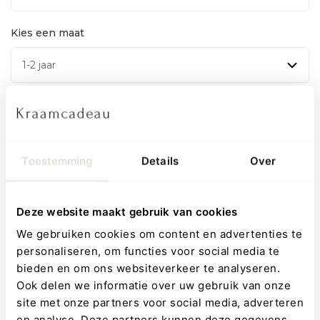
Kies een maat
Personaliseren
Toestemming
Details
Over
Maak jouw cadeau compleet
Deze website maakt gebruik van cookies
We gebruiken cookies om content en advertenties te
personaliseren, om functies voor social media te
bieden en om ons websiteverkeer te analyseren.
Ook delen we informatie over uw gebruik van onze
27,95
site met onze partners voor social media, adverteren
24,95
en analyse. Deze partners kunnen deze gegevens