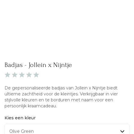
Badjas - Jollein x Nijntje
De gepersonaliseerde badjas van Jollein x Nijntje biedt
ultieme zachtheid voor de kleintjes. Verkrijgbaar in vier
stijlvolle kleuren en te borduren met naam voor een
persoonlijk kraamcadeau.
Kies een kleur