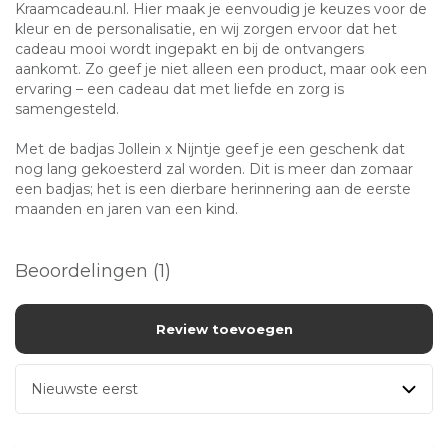
Kraamcadeau.nl. Hier maak je eenvoudig je keuzes voor de
kleur en de personalisatie, en wij zorgen ervoor dat het
cadeau mooi wordt ingepakt en bij de ontvangers
aankomt. Zo geef je niet alleen een product, maar ook een
ervaring – een cadeau dat met liefde en zorg is
samengesteld.
Met de badjas Jollein x Nijntje geef je een geschenk dat
nog lang gekoesterd zal worden. Dit is meer dan zomaar
een badjas; het is een dierbare herinnering aan de eerste
maanden en jaren van een kind.
Beoordelingen (1)
Review toevoegen