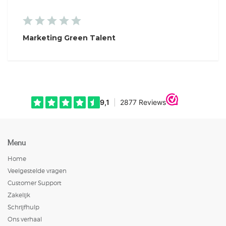
Marketing Green Talent
Menu
Home
Veelgestelde vragen
Customer Support
Zakelijk
Schrijfhulp
Ons verhaal