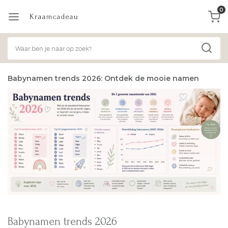
0
Babynamen trends 2026: Ontdek de mooie namen
Babynamen trends 2026