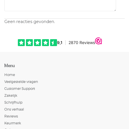
Geen reacties gevonden.
Menu
Home
Veelgestelde vragen
Customer Support
Zakelijk
Schrijfhulp
Ons verhaal
Reviews
Keurmerk