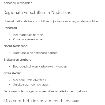
persoonlijke waarden.
Regionale verschillen In Nederland
Hoewel nationale trends zichtbaar zijn, bestaan er regionale verschillen.
Randstad
Internationale namen
Korte moderne namen
Noord-Nederland
Traditionele Nederlandse namen
Brabant en Limburg
Bourgondische en katholieke invloeden
Grote steden
Meer culturele diversiteit
Unieke naamcombinaties
Deze verschillen zorgen voor een rijke variatie in naamgebruik.
Tips voor het kiezen van een babynaam