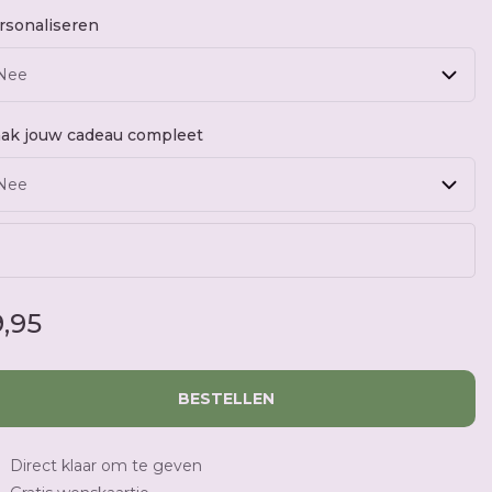
rsonaliseren
ak jouw cadeau compleet
9,95
BESTELLEN
Direct klaar om te geven