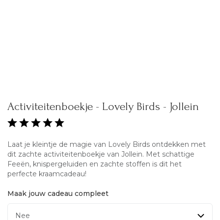
Activiteitenboekje - Lovely Birds - Jollein
Laat je kleintje de magie van Lovely Birds ontdekken met
dit zachte activiteitenboekje van Jollein. Met schattige
Feeën, knispergeluiden en zachte stoffen is dit het
perfecte kraamcadeau!
Maak jouw cadeau compleet