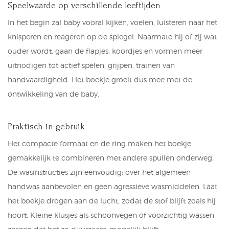
Speelwaarde op verschillende leeftijden
In het begin zal baby vooral kijken, voelen, luisteren naar het
knisperen en reageren op de spiegel. Naarmate hij of zij wat
ouder wordt, gaan de flapjes, koordjes en vormen meer
uitnodigen tot actief spelen, grijpen, trainen van
handvaardigheid. Het boekje groeit dus mee met de
ontwikkeling van de baby.
Praktisch in gebruik
Het compacte formaat en de ring maken het boekje
gemakkelijk te combineren met andere spullen onderweg.
De wasinstructies zijn eenvoudig: over het algemeen
handwas aanbevolen en geen agressieve wasmiddelen. Laat
het boekje drogen aan de lucht, zodat de stof blijft zoals hij
hoort. Kleine klusjes als schoonvegen of voorzichtig wassen