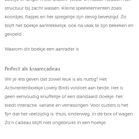
structuur bij zacht wassen. Kleine speelelementen zoals
koordjes, flapjes en het spiegeltje zijn stevig bevestigd. Zo
blijft het boekje aantrekkelijk, ook na vaak te zijn bekeken en
gevoeld.
Waarom dit boekje een aanrader is
Perfect als kraamcadeau
Wil je iets geven dat zowel leuk is als nuttig? Het
Activiteitenboekje Lovely Birds voldoet aan beide. Het is
geen eenvoudig knuffeltje of een standaard doekje: het
biedt interactie, variatie en verrassingen. Voor ouders is het
fijn dat het veelzijdig is: thuis, onderweg, in de box of wagen.
Zo’n cadeau blijft niet ongebruikt in een hoekje.