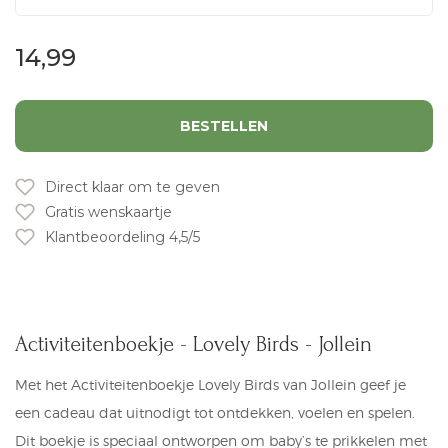
14,99
BESTELLEN
Direct klaar om te geven
Gratis wenskaartje
Klantbeoordeling 4,5/5
Activiteitenboekje - Lovely Birds - Jollein
Met het Activiteitenboekje Lovely Birds van Jollein geef je
een cadeau dat uitnodigt tot ontdekken, voelen en spelen.
Dit boekje is speciaal ontworpen om baby’s te prikkelen met