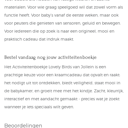
materialen. Voor wie graag speelgoed wil dat zowel vorm als
functie heeft. Voor baby’s vanaf de eerste weken, maar ook
voor peuters die genieten van sensoren, geluid en bewegen.
Voor iedereen die op zoek is naar een origineel, mooi en
praktisch cadeau dat indruk maakt.
Bestel vandaag nog jouw activiteitenboekje
Het Activiteitenboekje Lovely Birds van Jollein is een
prachtige keuze voor een kraamcadeau dat opvalt en raakt:
het nodigt uit tot ontdekken, biedt veiligheid, staat mooi in
de babykamer, en groeit mee met het kindje. Zacht, kleurrijk,
interactief en met aandacht gemaakt ‑ precies wat je zoekt
wanneer je iets speciaals wilt geven.
Beoordelingen