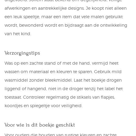
afwerkingen en aantrekkelijke designs. Je koopt niet alleen
een leuk speeltje, maar een item dat vele malen gebruikt
wordt, bewonderd wordt en bijdraagt aan de ontwikkeling
van het kind.
Verzorgingstips
Was op een zachte stand of met de hand, vermijd heet
wassen om materiaal en kleuren te sparen. Gebruik mild
wasmiddel zonder bleekmiddel. Laat het boekje drogen
liggend of hangend, niet in de droger tenzij het label het
toestaat. Controleer regelmatig de stiksels van flapjes,
koordjes en spiegeltje voor veiligheid.
Voor wie is dit boekje geschikt
Voor ouders die houden van rustige kleuren en zachte